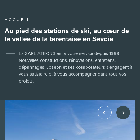
ACCUEIL
Au pied des stations de ski,
au cœur de
la vallée
de la tarentaise en Savoie
La SARL ATEC 73 est à votre service depuis 1998.
Nouvelles constructions, rénovations, entretiens,
dépannages, Joseph et ses collaborateurs s’engagent à
vous satisfaire et à vous accompagner dans tous vos
projets.