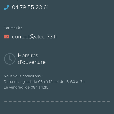
04 79 55 23 61
Par mail à :
contact
atec-73.fr
Horaires
d'ouverture
Nous vous accueillons :
Du lundi au jeudi de 08h à 12h et de 13h30 à 17h
Le vendredi de 08h à 12h.