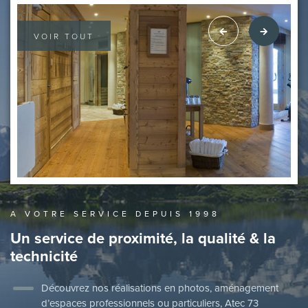
VOIR TOUT
A VOTRE SERVICE DEPUIS 1998
Un service de proximité,
la qualité & la
technicité
Découvrez nos réalisations en photos, aménagement
d’espaces professionnels ou particuliers, Atec 73