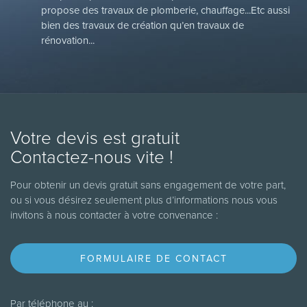
propose des travaux de plomberie, chauffage...Etc aussi
bien des travaux de création qu’en travaux de
rénovation...
Votre devis est gratuit
Contactez-nous vite !
Pour obtenir un devis gratuit sans engagement de votre part,
ou si vous désirez seulement plus d’informations nous vous
invitons à nous contacter à votre convenance :
FORMULAIRE DE CONTACT
Par téléphone au :