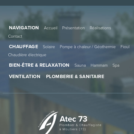
NAVIGATION
Accueil
Présentation
Réalisations
Contact
CHAUFFAGE
Solaire
Pompe à chaleur / Géothermie
Fioul
Chaudière électrique
BIEN-ÊTRE & RELAXATION
Sauna
Hammam
Spa
VENTILATION
PLOMBERIE & SANITAIRE