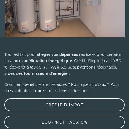
Tout est fait pour
alléger vos dépenses
réalisées pour certains
travaux d'
amélioration énergétique
. Crédit d'impôt jusqu'à 50
%, éco-prêt à taux 0 %, TVA à 5,5 %, subventions régionales,
aides des fournisseurs d'énergie
...
Comment bénéficier de ces aides ? Pour quels travaux ? Pour
en savoir plus cliquez sur les liens ci-dessous :
CRÉDIT D'IMPÔT
ÉCO-PRÊT TAUX 0%