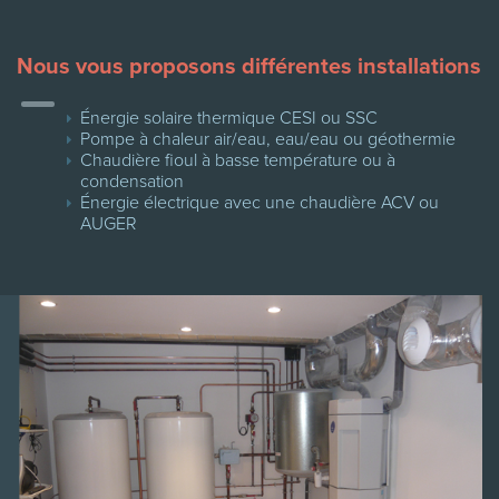
Nous vous proposons différentes installations
Énergie solaire thermique CESI ou SSC
Pompe à chaleur air/eau, eau/eau ou géothermie
Chaudière fioul à basse température ou à
condensation
Énergie électrique avec une chaudière ACV ou
AUGER