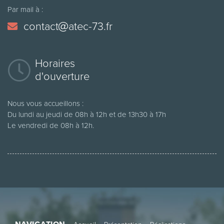
Par mail à :
contact
atec-73.fr
Horaires
d'ouverture
Nous vous accueillons :
Du lundi au jeudi de 08h à 12h et de 13h30 à 17h
Le vendredi de 08h à 12h.