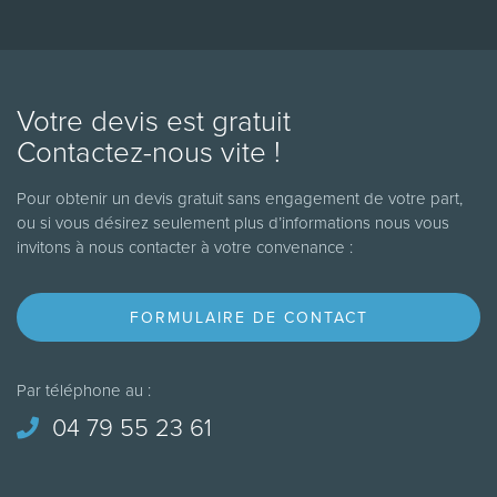
Votre devis est gratuit
Contactez-nous vite !
Pour obtenir un devis gratuit sans engagement de votre part,
ou si vous désirez seulement plus d’informations nous vous
invitons à nous contacter à votre convenance :
FORMULAIRE DE CONTACT
Par téléphone au :
04 79 55 23 61