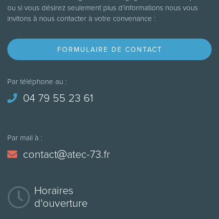
ou si vous désirez seulement plus d’informations nous vous
invitons à nous contacter à votre convenance :
FORMULAIRE DE CONTACT
Par téléphone au :
04 79 55 23 61
Par mail à :
contact
atec-73.fr
Horaires
d'ouverture