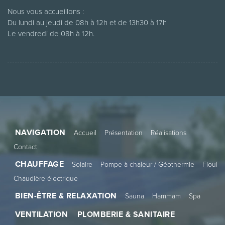
Nous vous accueillons :
Du lundi au jeudi de 08h à 12h et de 13h30 à 17h
Le vendredi de 08h à 12h.
NAVIGATION
Accueil
Présentation
Réalisations
Contact
CHAUFFAGE
Solaire
Pompe à chaleur / Géothermie
Fioul
Chaudière électrique
BIEN-ÊTRE & RELAXATION
Sauna
Hammam
Spa
VENTILATION
PLOMBERIE & SANITAIRE