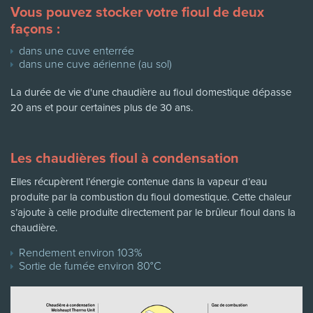
Vous pouvez stocker votre fioul de deux
façons :
dans une cuve enterrée
dans une cuve aérienne (au sol)
La durée de vie d'une chaudière au fioul domestique dépasse
20 ans et pour certaines plus de 30 ans.
Les chaudières fioul à condensation
Elles récupèrent l’énergie contenue dans la vapeur d’eau
produite par la combustion du fioul domestique. Cette chaleur
s’ajoute à celle produite directement par le brûleur fioul dans la
chaudière.
Rendement environ 103%
Sortie de fumée environ 80°C