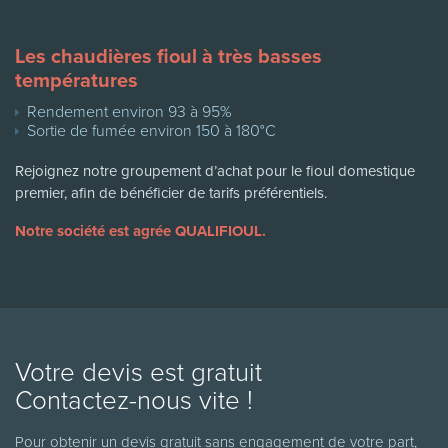
Les chaudières fioul à très basses
températures
Rendement environ 93 à 95%
Sortie de fumée environ 150 à 180°C
Rejoignez notre groupement d’achat pour le fioul domestique
premier, afin de bénéficier de tarifs préférentiels.
Notre société est agrée QUALIFIOUL.
Votre devis est gratuit
Contactez-nous vite !
Pour obtenir un devis gratuit sans engagement de votre part,